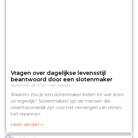
Vragen over dagelijkse levensstijl
beantwoord door een slotenmaker
september 28, 2022
Geen reacties
Waarom zou je een slotenmaker bellen en wat doen
ze eigenlijk? Slotenmakers zijn de mensen die
verantwoordelijk zijn voor het vervangen van sloten,
het repareren
Lees verder »