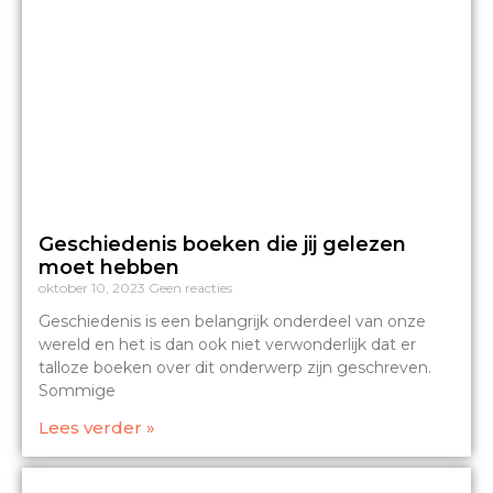
Geschiedenis boeken die jij gelezen
moet hebben
oktober 10, 2023
Geen reacties
Geschiedenis is een belangrijk onderdeel van onze
wereld en het is dan ook niet verwonderlijk dat er
talloze boeken over dit onderwerp zijn geschreven.
Sommige
Lees verder »