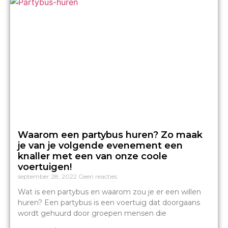
Waarom een partybus huren? Zo maak
je van je volgende evenement een
knaller met een van onze coole
voertuigen!
september 28, 2022
Geen reacties
Wat is een partybus en waarom zou je er een willen
huren? Een partybus is een voertuig dat doorgaans
wordt gehuurd door groepen mensen die