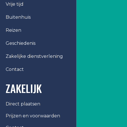
Vrije tijd
Buitenhuis
Reizen
Geschiedenis
Zakelijke dienstverlening
Contact
ZAKELIJK
Direct plaatsen
Prijzen en voorwaarden