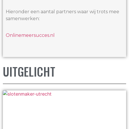
Hieronder een aantal partners waar wij trots mee
samenwerken:
Onlinemeersucces.nl
UITGELICHT