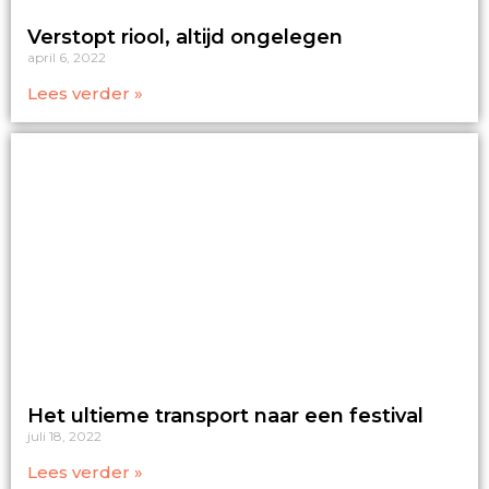
Verstopt riool, altijd ongelegen
april 6, 2022
Lees verder »
Het ultieme transport naar een festival
juli 18, 2022
Lees verder »