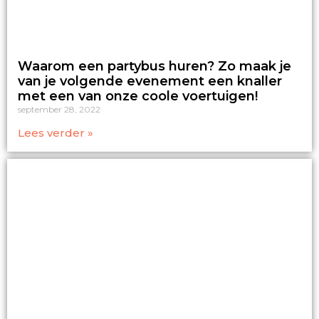
Waarom een partybus huren? Zo maak je
van je volgende evenement een knaller
met een van onze coole voertuigen!
september 28, 2022
Lees verder »