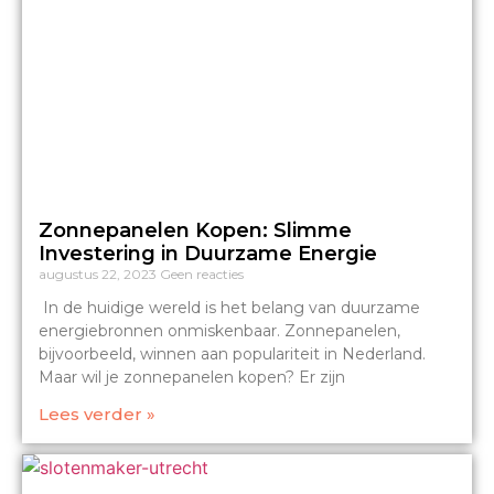
Zonnepanelen Kopen: Slimme
Investering in Duurzame Energie
augustus 22, 2023
Geen reacties
In de huidige wereld is het belang van duurzame
energiebronnen onmiskenbaar. Zonnepanelen,
bijvoorbeeld, winnen aan populariteit in Nederland.
Maar wil je zonnepanelen kopen? Er zijn
Lees verder »