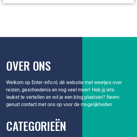
OVER ONS
Welkom op Enter-info.nl, dé website met weetjes over
reizen, geschiedenis en nog veel meer! Heb jij iets
leukst te vertellen en wil je een blog plaatsen? Neem
gerust contact met ons op voor de mogelijkheden.
CATEGORIEËN