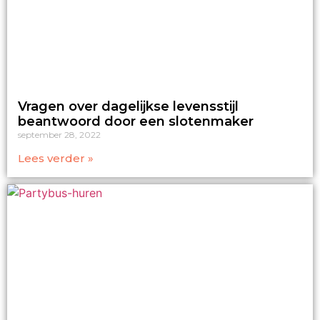
Vragen over dagelijkse levensstijl
beantwoord door een slotenmaker
september 28, 2022
Lees verder »