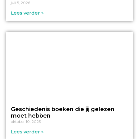
juli 5, 2026
Lees verder »
Geschiedenis boeken die jij gelezen
moet hebben
oktober 10, 2023
Lees verder »