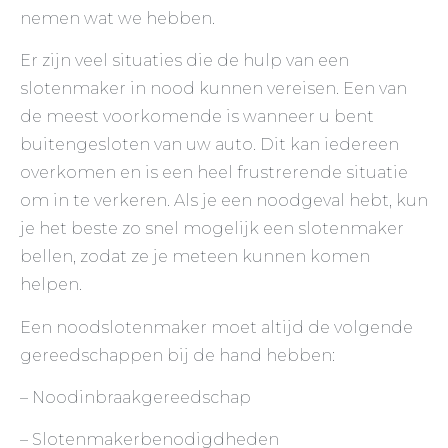
nemen wat we hebben.
Er zijn veel situaties die de hulp van een
slotenmaker in nood kunnen vereisen. Een van
de meest voorkomende is wanneer u bent
buitengesloten van uw auto. Dit kan iedereen
overkomen en is een heel frustrerende situatie
om in te verkeren. Als je een noodgeval hebt, kun
je het beste zo snel mogelijk een slotenmaker
bellen, zodat ze je meteen kunnen komen
helpen.
Een noodslotenmaker moet altijd de volgende
gereedschappen bij de hand hebben:
– Noodinbraakgereedschap
– Slotenmakerbenodigdheden