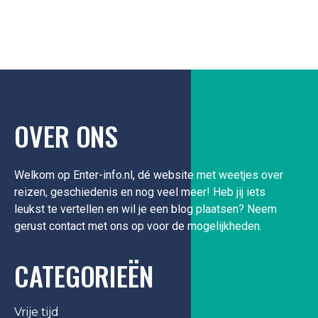
OVER ONS
Welkom op Enter-info.nl, dé website met weetjes over
reizen, geschiedenis en nog veel meer! Heb jij iets
leukst te vertellen en wil je een blog plaatsen? Neem
gerust contact met ons op voor de mogelijkheden.
CATEGORIEËN
Vrije tijd