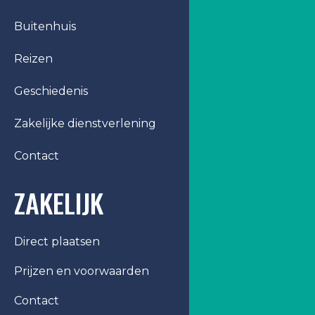
Buitenhuis
Reizen
Geschiedenis
Zakelijke dienstverlening
Contact
ZAKELIJK
Direct plaatsen
Prijzen en voorwaarden
Contact