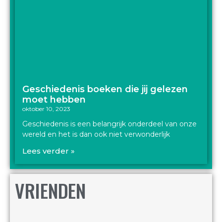
Geschiedenis boeken die jij gelezen
moet hebben
oktober 10, 2023
Geschiedenis is een belangrijk onderdeel van onze
wereld en het is dan ook niet verwonderlijk
Lees verder »
VRIENDEN