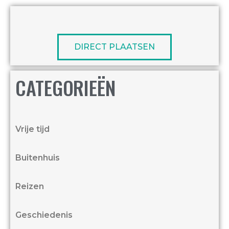
DIRECT PLAATSEN
CATEGORIEËN
Vrije tijd
Buitenhuis
Reizen
Geschiedenis