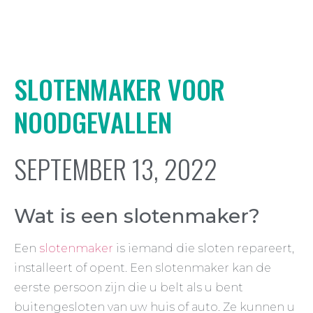
SLOTENMAKER VOOR
NOODGEVALLEN
SEPTEMBER 13, 2022
Wat is een slotenmaker?
Een
slotenmaker
is iemand die sloten repareert,
installeert of opent. Een slotenmaker kan de
eerste persoon zijn die u belt als u bent
buitengesloten van uw huis of auto. Ze kunnen u