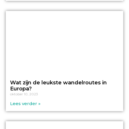
Wat zijn de leukste wandelroutes in
Europa?
oktober 10, 2023
Lees verder »