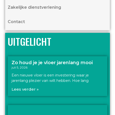
Zakelijke dienstverlening
Contact
UITGELICHT
Zo houd je je vloer jarenlang mooi
juli 5, 2026
Een nieuwe vloer is een investering waar je
jarenlang plezier van wilt hebben. Hoe lang
Lees verder »