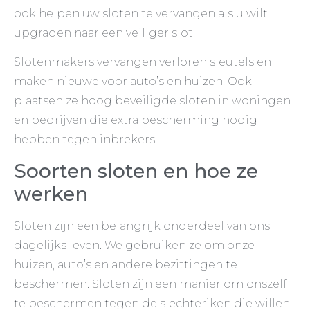
ook helpen uw sloten te vervangen als u wilt
upgraden naar een veiliger slot.
Slotenmakers vervangen verloren sleutels en
maken nieuwe voor auto’s en huizen. Ook
plaatsen ze hoog beveiligde sloten in woningen
en bedrijven die extra bescherming nodig
hebben tegen inbrekers.
Soorten sloten en hoe ze
werken
Sloten zijn een belangrijk onderdeel van ons
dagelijks leven. We gebruiken ze om onze
huizen, auto’s en andere bezittingen te
beschermen. Sloten zijn een manier om onszelf
te beschermen tegen de slechteriken die willen